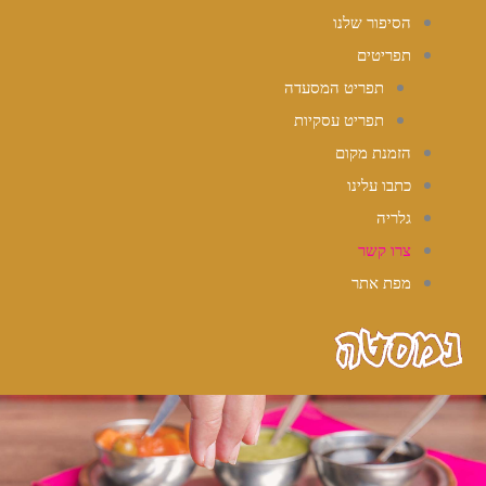
הסיפור שלנו
תפריטים
תפריט המסעדה
תפריט עסקיות
הזמנת מקום
כתבו עלינו
גלריה
צרו קשר
מפת אתר