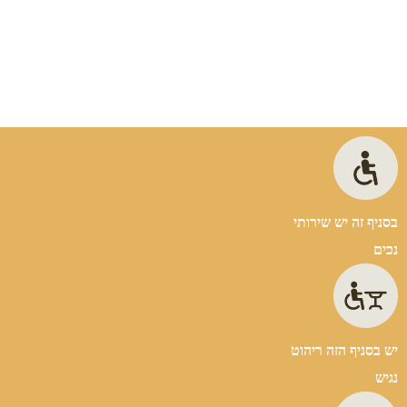
בסניף זה יש שירותי
נכים
יש בסניף הזה ריהוט
נגיש