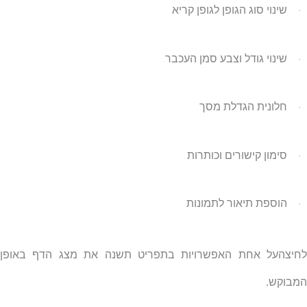
שינוי סוג הגופן לגופן קריא
·
שינוי גודל וצבע סמן העכבר
·
חלונית הגדלת מסך
·
סימון קישורים וכותרות
·
הוספת תיאור לתמונות
·
לחיצהעל אחת האפשרויות בתפריט תשנה את מצג הדף באופן
המבוקש.