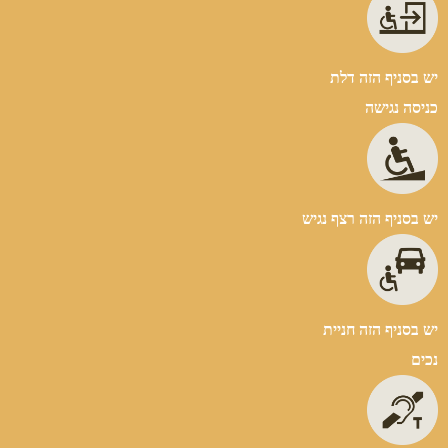
יש בסניף הזה דלת
כניסה נגישה
יש בסניף הזה רצף נגיש
יש בסניף הזה חניית
נכים