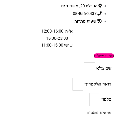
הטיילת 20, אשדוד ים
08-856-2437
שעות פתיחה
א'-ה' 12:00-16:00
18:30-23:00
שישי 11:00-15:00
הזמינו משלוח
שם מלא
דואר אלקטרוני
טלפון
פרטים נוספים