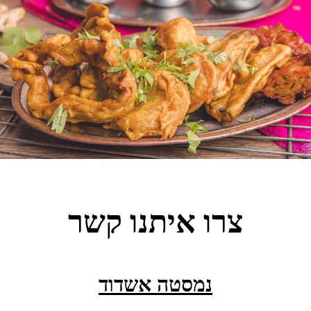
צרו איתנו קשר
נמסטה אשדוד