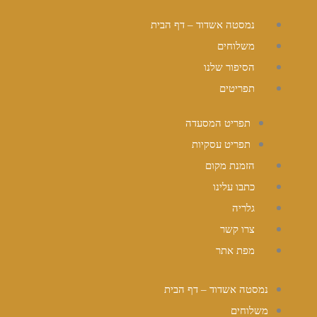
ילוג
נמסטה אשדוד – דף הבית
תוכן
משלוחים
הסיפור שלנו
תפריטים
תפריט המסעדה
תפריט עסקיות
הזמנת מקום
כתבו עלינו
גלריה
צרו קשר
מפת אתר
נמסטה אשדוד – דף הבית
משלוחים