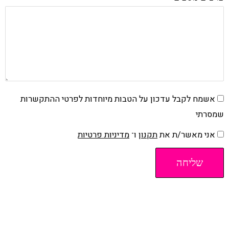
אשמח לקבל עדכון על הטבות מיוחדות לפרטי ההתקשרות
שמסרתי
אני מאשר/ת את
תקנון
ו־
מדיניות פרטיות
שליחה