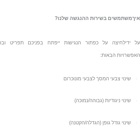
איךמשתמשים בשירות ההנגשה שלנו?
על ידילחיצה על כפתור הנגישות ייפתח בפניכם תפריט ובו
האפשרויות הבאות:
שינוי צבעי המסך לצבעי מונוכרום
·
שינוי ניגודיות (גבוהה/נמוכה)
·
שינוי גודל גופן (הגדלה/הקטנה)
·