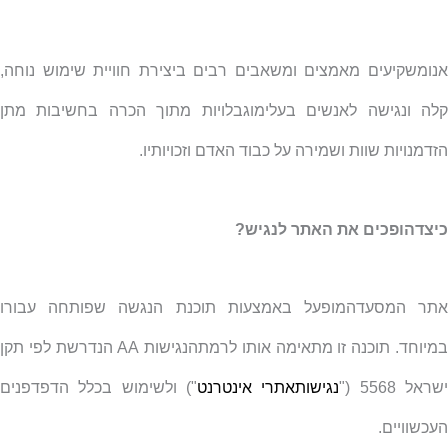
אנומשקיעים מאמצים ומשאבים רבים ביצירת חוויית שימוש נוחה,
קלה ונגישה לאנשים בעלימוגבלויות מתוך הכרה בחשיבות מתן
הזדמנויות שוות ושמירה על כבוד האדם וזכויותיו.
כיצדהופכים את האתר לנגיש?
אתר המסעדהמופעל באמצעות תוכנת הנגשה שפותחה עבורו
מיוחד. תוכנה זו מתאימה אותו לרמתהנגישות
AA
הנדרשת לפי תקן
שראל 5568 ("
נגישותאתרי אינטרנט
") ולשימוש בכלל הדפדפנים
העכשוויים.