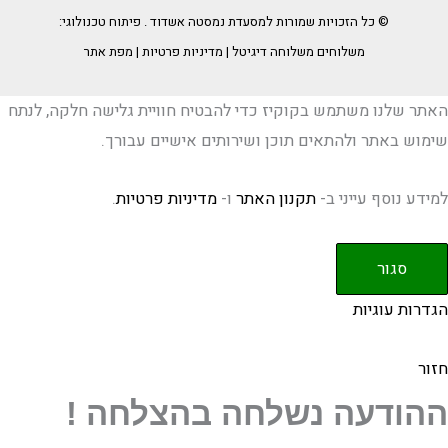
© כל הזכויות שמורות למסעדת
נמסטה אשדוד
. פיתוח טכנולוגי:
משלוחים
משלוחה דיגיטל
|
מדיניות פרטיות
|
מפת אתר
האתר שלנו משתמש בקוקיז כדי להבטיח חוויית גלישה חלקה, לנתח
שימוש באתר ולהתאים תוכן ושירותים אישיים עבורך.
למידע נוסף עייני ב-
תקנון האתר
ו-
מדיניות פרטיות
.
סגור
הגדרות עוגיות
חזור
ההודעה נשלחה בהצלחה !