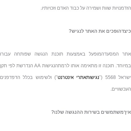
הזדמנויות שוות ושמירה על כבוד האדם וזכויותיו.
כיצדהופכים את האתר לנגיש?
אתר המסעדהמופעל באמצעות תוכנת הנגשה שפותחה עבורו
מיוחד. תוכנה זו מתאימה אותו לרמתהנגישות
AA
הנדרשת לפי תקן
שראל 5568 ("
נגישותאתרי אינטרנט
") ולשימוש בכלל הדפדפנים
העכשוויים.
איךמשתמשים בשירות ההנגשה שלנו?