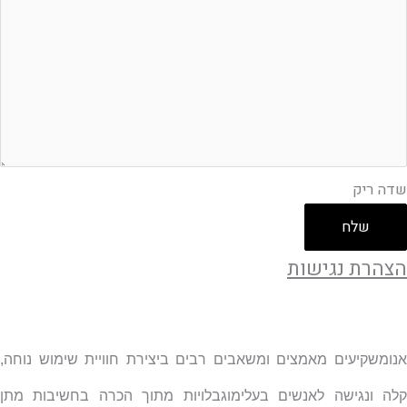
שדה ריק
שלח
הצהרת נגישות
אנומשקיעים מאמצים ומשאבים רבים ביצירת חוויית שימוש נוחה,
קלה ונגישה לאנשים בעלימוגבלויות מתוך הכרה בחשיבות מתן