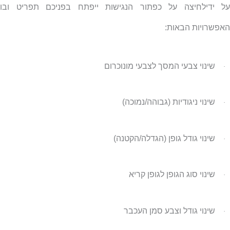
על ידילחיצה על כפתור הנגישות ייפתח בפניכם תפריט ובו
האפשרויות הבאות:
שינוי צבעי המסך לצבעי מונוכרום
·
שינוי ניגודיות (גבוהה/נמוכה)
·
שינוי גודל גופן (הגדלה/הקטנה)
·
שינוי סוג הגופן לגופן קריא
·
שינוי גודל וצבע סמן העכבר
·