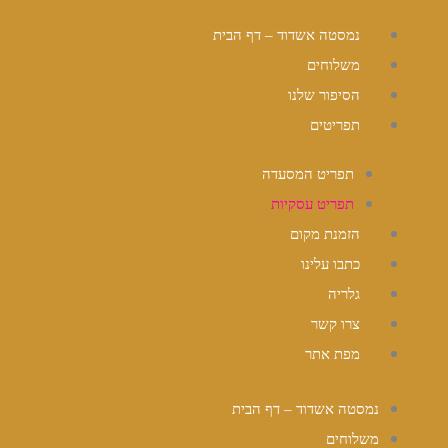
ילוג
נמסטה אשדוד – דף הבית
תוכן
משלוחים
הסיפור שלנו
תפריטים
תפריט המסעדה
תפריט עסקיות
הזמנת מקום
כתבו עלינו
גלריה
צרו קשר
מפת אתר
נמסטה אשדוד – דף הבית
משלוחים