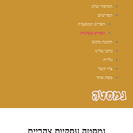
הסיפור שלנו
תפריטים
תפריט המסעדה
תפריט עסקיות
הזמנת מקום
כתבו עלינו
גלריה
צרו קשר
מפת אתר
נמסטה עסקיות צהריים