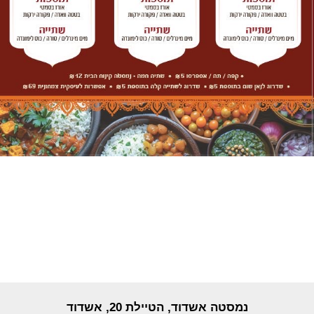
נמסטה אשדוד, הטיילת 20, אשדוד